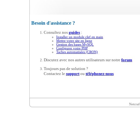
Besoin d'assistance ?
Consultez nos
guides
:
Installer un module clef en main
Mettre votre site en ligne
Gestion des bases MySQL
Configurer votre PHP
Taches automatisées (CRON)
Discutez avec nos autres utilisateurs sur notre
forum
Toujours pas de solution ?
Contactez le
support
ou
téléphonez-nous
Netcraf